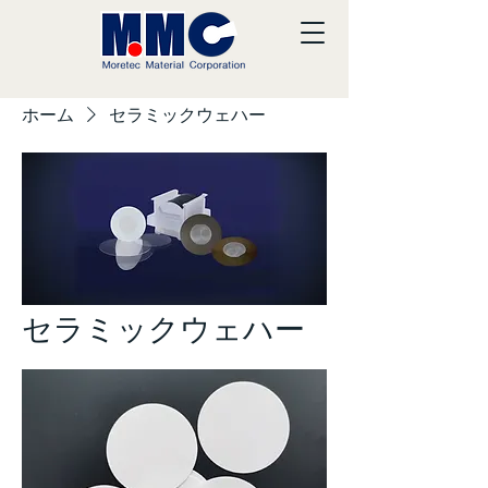
ホーム
セラミックウェハー
セラミックウェハー