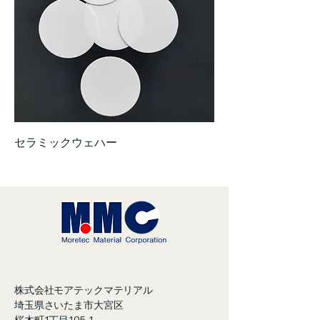
セラミックウェハー
​株式会社モアテックマテリアル
埼玉県さいたま市大宮区