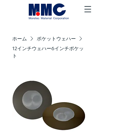
ホーム
ポケットウェハー
12インチウェハー6インチポケッ
ト